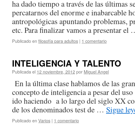
ha dado tiempo a través de las últimas s
percatarnos del enorme e inabarcable ho
antropológicas apuntando problemas, pr
etc. Para finalizar vamos a presentar el
Publicado en
filosofía para adultos
|
1 comentario
INTELIGENCIA Y TALENTO
Publicada el
12 noviembre, 2012
por
Miguel Angel
En la última clase hablamos de las gran
concepto de inteligencia a pesar del uso
ido haciendo a lo largo del siglo XX co
de los denominados test de …
Sigue le
Publicado en
Varios
|
1 comentario