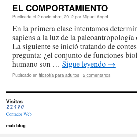
EL COMPORTAMIENTO
Publicada el
2 noviembre, 2012
por
Miguel Angel
En la primera clase intentamos determi
sapiens a la luz de la paleoantropología 
La siguiente se inició tratando de contes
pregunta: ¿el conjunto de funciones biol
humano son …
Sigue leyendo
→
Publicado en
filosofía para adultos
|
2 comentarios
Visitas
Contador Web
mab blog